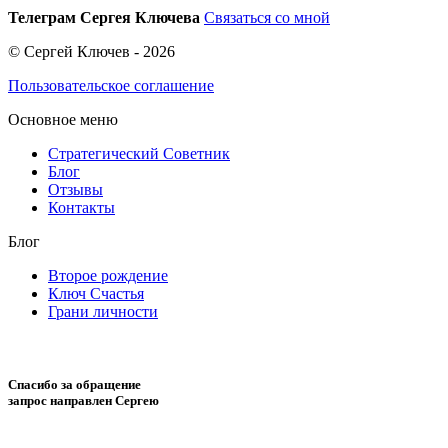
Телеграм Сергея Ключева
Связаться со мной
© Сергей Ключев - 2026
Пользовательское соглашение
Основное меню
Стратегический Советник
Блог
Отзывы
Контакты
Блог
Второе рождение
Ключ Счастья
Грани личности
Спасибо за обращение
запрос направлен Сергею