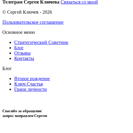
Телеграм Сергея Ключева
Связаться со мной
© Сергей Ключев - 2026
Пользовательское соглашение
Основное меню
Стратегический Советник
Блог
Отзывы
Контакты
Блог
Второе рождение
Ключ Счастья
Грани личности
Спасибо за обращение
запрос направлен Сергею